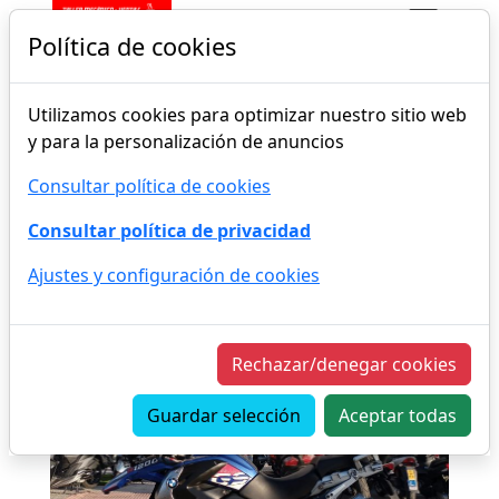
Política de cookies
Utilizamos cookies para optimizar nuestro sitio web
INICIO
TIENDA
OCASIÓN
y para la personalización de anuncios
Consultar política de cookies
Consultar política de privacidad
Ajustes y configuración de cookies
Rechazar/denegar cookies
Guardar selección
Aceptar todas