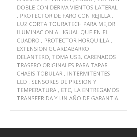
DOBLE CON DERIVA VIENTOS LATERAL
, PROTECTOR DE FARO CON REJILLA ,
LUZ CORTA TOURATECH PARA MEJOR
ILUMINACION AL IGUAL QUE EN EL
CUADRO , PROTECTOR HORQUILLA ,
EXTENSION GUARDABARRO
DELANTERO, TOMA USB, CARENADOS
TRASERO ORIGINALES PARA TAPAR
CHASIS TOBULAR , INTERMITENTES
LED , SENSORES DE PRESION Y
TEMPERATURA , ETC, LA ENTREGAMOS
TRANSFERIDA Y UN AÑO DE GARANTIA.