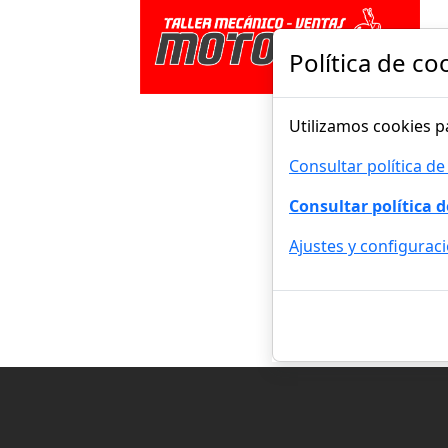
Política de co
Utilizamos cookies p
Consultar política de
Consultar política d
Ajustes y configurac