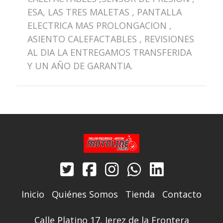
ESA, LAS TRES MALETAS , PANTALLA
ELECTRICA MAS PROLONGACION ,
ASIENTO CALEFACTABLES , REVISIONES
AL DIA LA ENTREGAMOS TRANSFERIDA
Y UN AÑO DE GARANTIA.
Inicio
Quiénes Somos
Tienda
Contacto
Calle Platino 17, Jerez de la Frontera