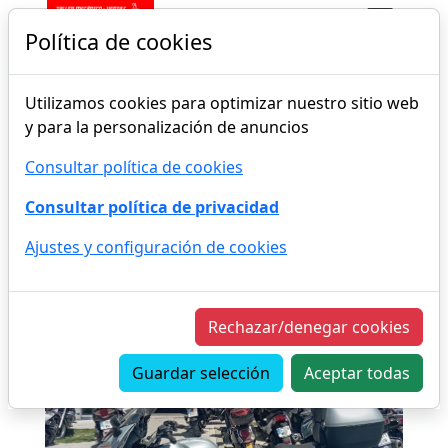
Política de cookies
Utilizamos cookies para optimizar nuestro sitio web
INICIO
TIENDA
OCASIÓN
y para la personalización de anuncios
Consultar política de cookies
Consultar política de privacidad
Ajustes y configuración de cookies
Rechazar/denegar cookies
Guardar selección
Aceptar todas